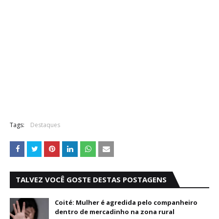
Tags:
Destaques
TALVEZ VOCÊ GOSTE DESTAS POSTAGENS
Coité: Mulher é agredida pelo companheiro
dentro de mercadinho na zona rural