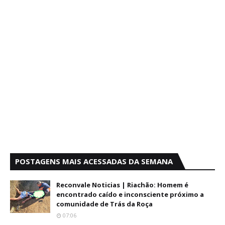
POSTAGENS MAIS ACESSADAS DA SEMANA
Reconvale Noticias | Riachão: Homem é
encontrado caído e inconsciente próximo a
comunidade de Trás da Roça
07:06