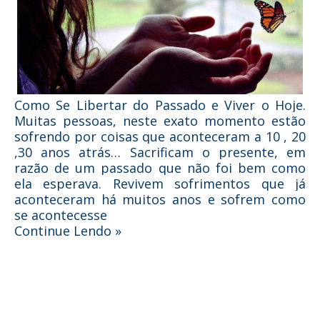
Como Se Libertar do Passado e Viver o Hoje.
Muitas pessoas, neste exato momento estão
sofrendo por coisas que aconteceram a 10 , 20
,30 anos atrás… Sacrificam o presente, em
razão de um passado que não foi bem como
ela esperava. Revivem sofrimentos que já
aconteceram há muitos anos e sofrem como
se acontecesse
Continue Lendo »