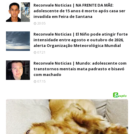
Reconvale Noticias | NA FRENTE DA MÃE:
adolescente de 15 anos é morto após casa ser
invadida em Feira de Santana
20:05
Reconvale Noticias | El Niño pode atingir forte
intensidade entre agosto e outubro de 2026,
alerta Organização Meteorológica Mundial
07:21
Reconvale Noticias | Mundo: adolescente com
transtornos mentais mata padrasto e bisavó
com machado
07:15