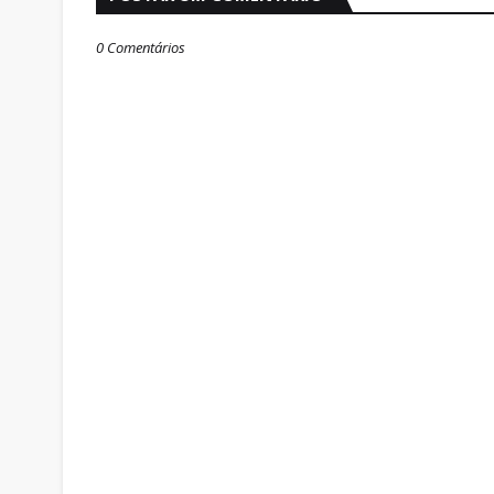
0 Comentários