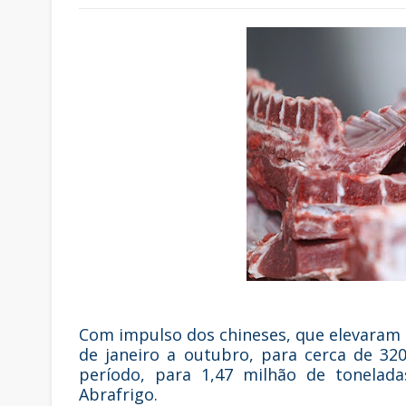
Com impulso dos chineses, que elevaram 
de janeiro a outubro, para cerca de 32
período, para 1,47 milhão de tonelada
Abrafrigo.