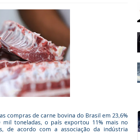
as compras de carne bovina do Brasil em 23,6%
0 mil toneladas, o país exportou 11% mais no
s, de acordo com a associação da indústria