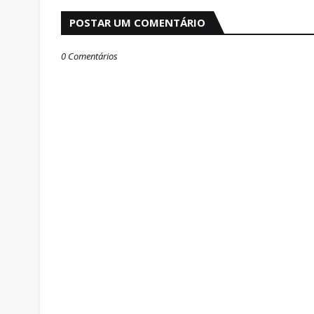
POSTAR UM COMENTÁRIO
0 Comentários