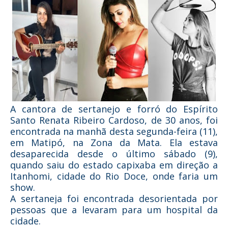
A cantora de sertanejo e forró do Espírito
Santo Renata Ribeiro Cardoso, de 30 anos, foi
encontrada na manhã desta segunda-feira (11),
em Matipó, na Zona da Mata. Ela estava
desaparecida desde o último sábado (9),
quando saiu do estado capixaba em direção a
Itanhomi, cidade do Rio Doce, onde faria um
show.
A sertaneja foi encontrada desorientada por
pessoas que a levaram para um hospital da
cidade.