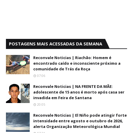
POSTAGENS MAIS ACESSADAS DA SEMANA
Reconvale Noticias | Riachão: Homem é
encontrado caído e inconsciente próximo a
comunidade de Trás da Roça
07:06
Reconvale Noticias | NA FRENTE DA MÃE:
adolescente de 15 anos é morto após casa ser
invadida em Feira de Santana
20:05
Reconvale Noticias | El Niño pode atingir forte
intensidade entre agosto e outubro de 2026,
alerta Organização Meteorológica Mundial