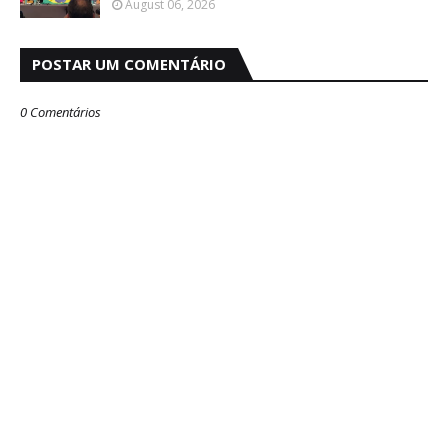
August 06, 2026
POSTAR UM COMENTÁRIO
0 Comentários