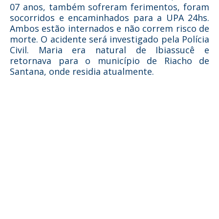
07 anos, também sofreram ferimentos, foram
socorridos e encaminhados para a UPA 24hs.
Ambos estão internados e não correm risco de
morte. O acidente será investigado pela Polícia
Civil. Maria era natural de Ibiassucê e
retornava para o município de Riacho de
Santana, onde residia atualmente.