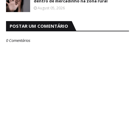
dentro de mercadinho na zona rural
August 05, 2026
POSTAR UM COMENTÁRIO
0 Comentários