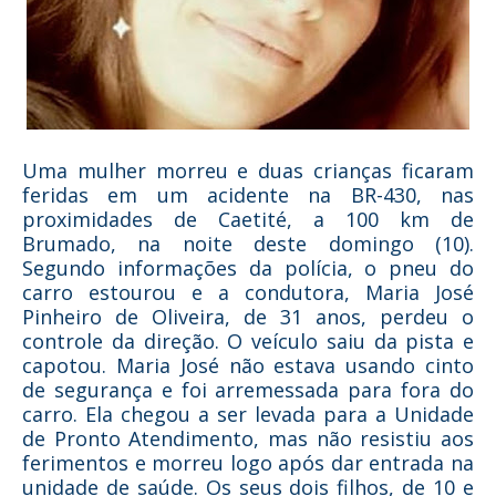
Uma mulher morreu e duas crianças ficaram
feridas em um acidente na BR-430, nas
proximidades de Caetité, a 100 km de
Brumado, na noite deste domingo (10).
Segundo informações da polícia, o pneu do
carro estourou e a condutora, Maria José
Pinheiro de Oliveira, de 31 anos, perdeu o
controle da direção. O veículo saiu da pista e
capotou. Maria José não estava usando cinto
de segurança e foi arremessada para fora do
carro. Ela chegou a ser levada para a Unidade
de Pronto Atendimento, mas não resistiu aos
ferimentos e morreu logo após dar entrada na
unidade de saúde. Os seus dois filhos, de 10 e