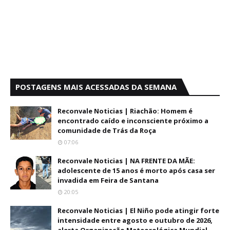
POSTAGENS MAIS ACESSADAS DA SEMANA
Reconvale Noticias | Riachão: Homem é
encontrado caído e inconsciente próximo a
comunidade de Trás da Roça
07:06
Reconvale Noticias | NA FRENTE DA MÃE:
adolescente de 15 anos é morto após casa ser
invadida em Feira de Santana
20:05
Reconvale Noticias | El Niño pode atingir forte
intensidade entre agosto e outubro de 2026,