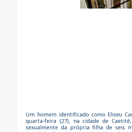
Um homem identificado como Eliseu Carl
quarta-feira (27), na cidade de Caeti
sexualmente da própria filha de seis m