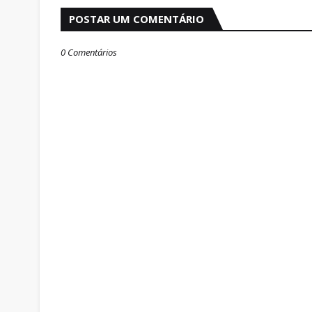
POSTAR UM COMENTÁRIO
0 Comentários