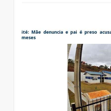
ité: Mãe denuncia e pai é preso acus
meses