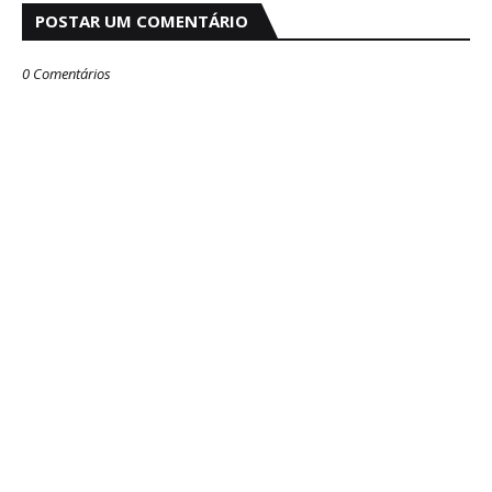
POSTAR UM COMENTÁRIO
0 Comentários