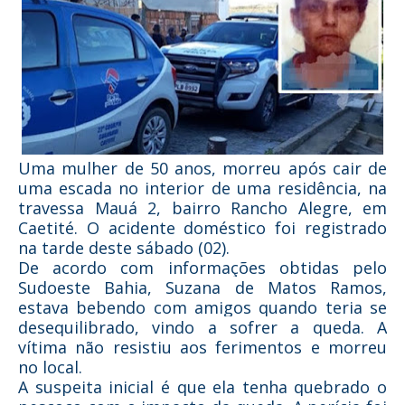
Uma mulher de 50 anos, morreu após cair de
uma escada no interior de uma residência, na
travessa Mauá 2, bairro Rancho Alegre, em
Caetité. O acidente doméstico foi registrado
na tarde deste sábado (02).
De acordo com informações obtidas pelo
Sudoeste Bahia, Suzana de Matos Ramos,
estava bebendo com amigos quando teria se
desequilibrado, vindo a sofrer a queda. A
vítima não resistiu aos ferimentos e morreu
no local.
A suspeita inicial é que ela tenha quebrado o