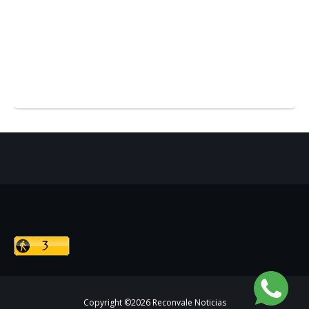
Copyright ©
2026
Reconvale Noticias