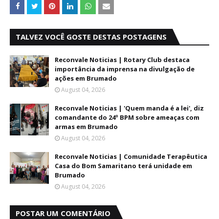
TALVEZ VOCÊ GOSTE DESTAS POSTAGENS
Reconvale Noticias | Rotary Club destaca
importância da imprensa na divulgação de
ações em Brumado
August 04, 2026
Reconvale Noticias | 'Quem manda é a lei', diz
comandante do 24º BPM sobre ameaças com
armas em Brumado
August 04, 2026
Reconvale Noticias | Comunidade Terapêutica
Casa do Bom Samaritano terá unidade em
Brumado
August 04, 2026
POSTAR UM COMENTÁRIO