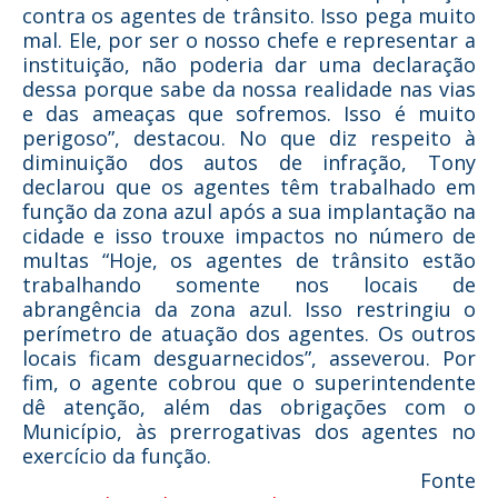
contra os agentes de trânsito. Isso pega muito
mal. Ele, por ser o nosso chefe e representar a
instituição, não poderia dar uma declaração
dessa porque sabe da nossa realidade nas vias
e das ameaças que sofremos. Isso é muito
perigoso”, destacou. No que diz respeito à
diminuição dos autos de infração, Tony
declarou que os agentes têm trabalhado em
função da zona azul após a sua implantação na
cidade e isso trouxe impactos no número de
multas “Hoje, os agentes de trânsito estão
trabalhando somente nos locais de
abrangência da zona azul. Isso restringiu o
perímetro de atuação dos agentes. Os outros
locais ficam desguarnecidos”, asseverou. Por
fim, o agente cobrou que o superintendente
dê atenção, além das obrigações com o
Município, às prerrogativas dos agentes no
exercício da função.
Fonte