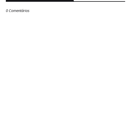
0 Comentários