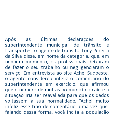
Após as últimas declarações do
superintendente municipal de trânsito e
transportes, o agente de trânsito Tony Pereira
da Silva disse, em nome da categoria, que, em
nenhum momento, os profissionais deixaram
de fazer o seu trabalho ou negligenciaram o
serviço. Em entrevista ao site Achei Sudoeste,
o agente considerou infeliz o comentário do
superintendente em exercício, que afirmou
que o número de multas no município caiu e a
situação iria ser reavaliada para que os dados
voltassem a sua normalidade. “Achei muito
infeliz esse tipo de comentário, uma vez que,
falando dessa forma, você incita a população