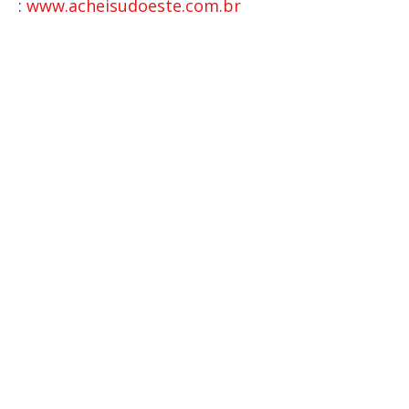
:
www.acheisudoeste.com.br