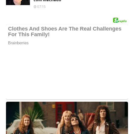
07:15