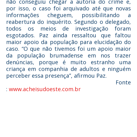
não conseguiu chegar a autoria do crime e,
por isso, o caso foi arquivado até que novas
informações cheguem, possibilitando a
reabertura do inquérito. Segundo o delegado,
todos os meios de investigação foram
esgotados. Paz ainda ressaltou que faltou
maior apoio da população para elucidação do
caso. “O que não tivemos foi um apoio maior
da população brumadense em nos trazer
denúncias, porque é muito estranho uma
criança em companhia de adultos e ninguém
perceber essa presença”, afirmou Paz.
Fonte
:
www.acheisudoeste.com.br