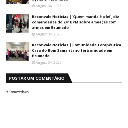
August 04, 2026
Reconvale Noticias | 'Quem manda é a lei', diz
comandante do 24º BPM sobre ameaças com
armas em Brumado
August 04, 2026
Reconvale Noticias | Comunidade Terapêutica
Casa do Bom Samaritano terá unidade em
Brumado
August 04, 2026
POSTAR UM COMENTÁRIO
0 Comentários