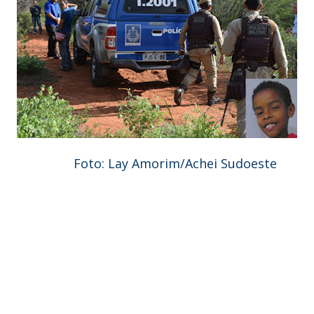
Foto: Lay Amorim/Achei Sudoeste