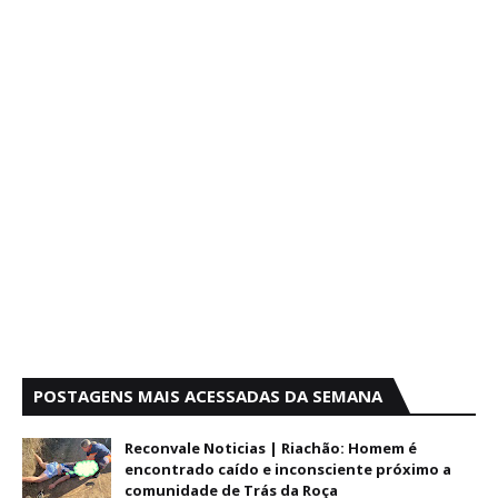
POSTAGENS MAIS ACESSADAS DA SEMANA
Reconvale Noticias | Riachão: Homem é
encontrado caído e inconsciente próximo a
comunidade de Trás da Roça