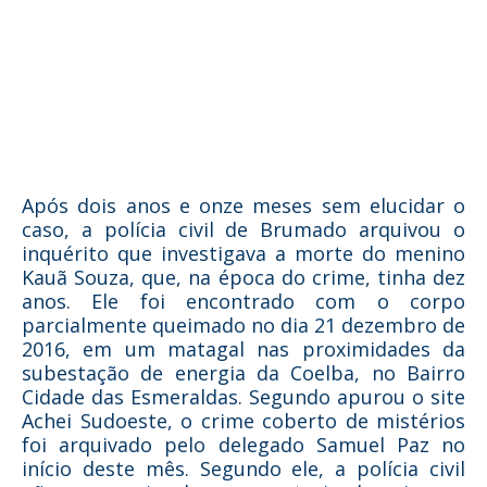
Após dois anos e onze meses sem elucidar o
caso, a polícia civil de Brumado arquivou o
inquérito que investigava a morte do menino
Kauã Souza, que, na época do crime, tinha dez
anos. Ele foi encontrado com o corpo
parcialmente queimado no dia 21 dezembro de
2016, em um matagal nas proximidades da
subestação de energia da Coelba, no Bairro
Cidade das Esmeraldas. Segundo apurou o site
Achei Sudoeste, o crime coberto de mistérios
foi arquivado pelo delegado Samuel Paz no
início deste mês. Segundo ele, a polícia civil