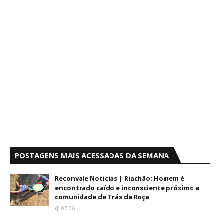
POSTAGENS MAIS ACESSADAS DA SEMANA
Reconvale Noticias | Riachão: Homem é
encontrado caído e inconsciente próximo a
comunidade de Trás da Roça
07:06