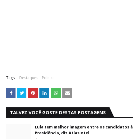
Tags:
Destaques
Politica:
TALVEZ VOCÊ GOSTE DESTAS POSTAGENS
Lula tem melhor imagem entre os candidatos à
Presidência, diz AtlasIntel