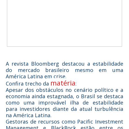
A revista Bloomberg destacou a estabilidade
do mercado brasileiro mesmo em uma
América Latina em crise.
matéria
Confira trecho da
:
Apesar dos obstáculos no cenário político e a
economia ainda estagnada, o Brasil se destaca
como uma improvável ilha de estabilidade
para investidores diante da atual turbulência
na América Latina.
Gestoras de recursos como Pacific Investment
Management e BlackRock estão entre os