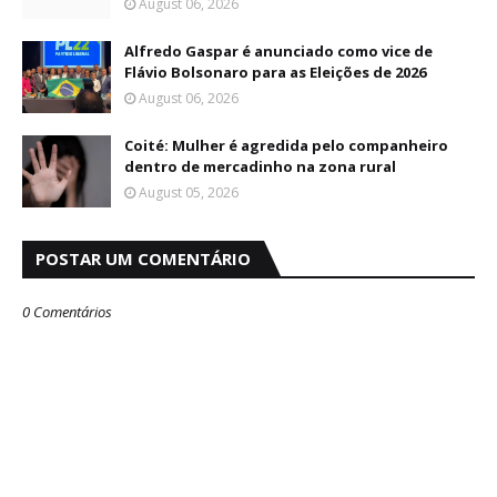
August 06, 2026
Alfredo Gaspar é anunciado como vice de
Flávio Bolsonaro para as Eleições de 2026
August 06, 2026
Coité: Mulher é agredida pelo companheiro
dentro de mercadinho na zona rural
August 05, 2026
POSTAR UM COMENTÁRIO
0 Comentários