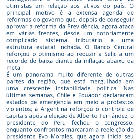
otimistas em relação aos ativos do país. O
principal motivo é a extensa agenda de
reformas do governo que, depois de conseguir
aprovar a reforma da Previdência, agora ataca
em várias frentes, desde um notoriamente
complicado sistema tributário a uma
estrutura estatal inchada. O Banco Central
reforçou o otimismo ao reduzir a Selic a um
recorde de baixa diante da inflação abaixo da
meta.
É um panorama muito diferente de outras
partes da região, que está mergulhada em
uma crescente instabilidade política. Nas
últimas semanas, Chile e Equador declararam
estados de emergência em meio a protestos
violentos; a Argentina reforçou o controle de
capitais após a eleição de Alberto Fernández; o
presidente do Peru fechou o congresso,
enquanto confrontos marcaram a reeleição do
presidente Evo Morales, que agora inicia seu