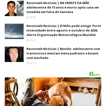
Reconvale Noticias | NA FRENTE DA MÃE:
adolescente de 15 anos é morto após casa ser
invadida em Feira de Santana
20:05
Reconvale Noticias | El Niño pode atingir forte
intensidade entre agosto e outubro de 2026,
alerta Organização Meteorológica Mundial
07:21
Reconvale Noticias | Mundo: adolescente com
transtornos mentais mata padrasto e bisavó
com machado
07:15