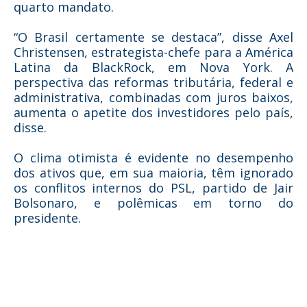
quarto mandato.
“O Brasil certamente se destaca”, disse Axel
Christensen, estrategista-chefe para a América
Latina da BlackRock, em Nova York. A
perspectiva das reformas tributária, federal e
administrativa, combinadas com juros baixos,
aumenta o apetite dos investidores pelo país,
disse.
O clima otimista é evidente no desempenho
dos ativos que, em sua maioria, têm ignorado
os conflitos internos do PSL, partido de Jair
Bolsonaro, e polêmicas em torno do
presidente.