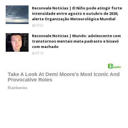
Reconvale Noticias | El Niño pode atingir forte
intensidade entre agosto e outubro de 2026,
alerta Organização Meteorológica Mundial
07:21
Reconvale Noticias | Mundo: adolescente com
transtornos mentais mata padrasto e bisavó
com machado
07:15