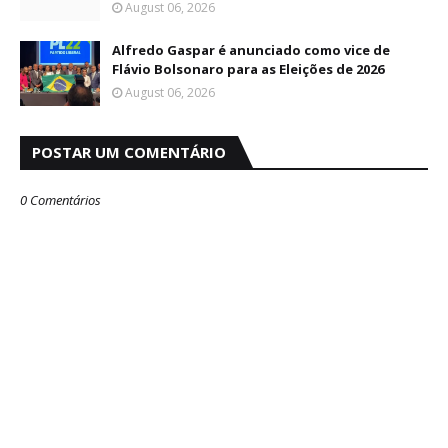
August 06, 2026
Alfredo Gaspar é anunciado como vice de
Flávio Bolsonaro para as Eleições de 2026
August 06, 2026
POSTAR UM COMENTÁRIO
0 Comentários