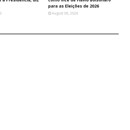
para as Eleições de 2026
6
August 06, 2026