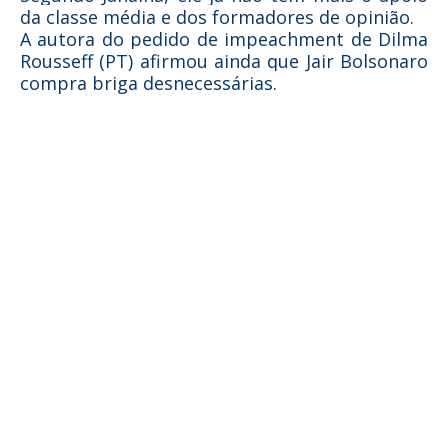
da classe média e dos formadores de opinião.
A autora do pedido de impeachment de Dilma
Rousseff (PT) afirmou ainda que Jair Bolsonaro
compra briga desnecessárias.