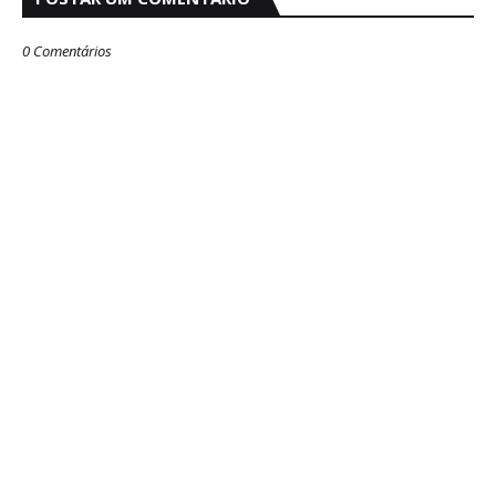
0 Comentários