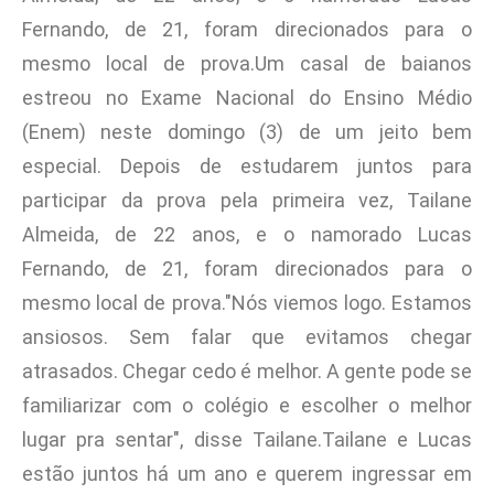
Fernando, de 21, foram direcionados para o
mesmo local de prova.Um casal de baianos
estreou no Exame Nacional do Ensino Médio
(Enem) neste domingo (3) de um jeito bem
especial. Depois de estudarem juntos para
participar da prova pela primeira vez, Tailane
Almeida, de 22 anos, e o namorado Lucas
Fernando, de 21, foram direcionados para o
mesmo local de prova."Nós viemos logo. Estamos
ansiosos. Sem falar que evitamos chegar
atrasados. Chegar cedo é melhor. A gente pode se
familiarizar com o colégio e escolher o melhor
lugar pra sentar", disse Tailane.Tailane e Lucas
estão juntos há um ano e querem ingressar em