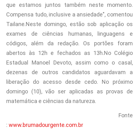
que estamos juntos também neste momento.
Compensa tudo, inclusive a ansiedade", comentou
Tailane.Neste domingo, estão sob aplicação os
exames de ciências humanas, linguagens e
códigos, além da redação. Os portões foram
abertos às 12h e fechados as 13h.No Colégio
Estadual Manoel Devoto, assim como o casal,
dezenas de outros candidatos aguardavam a
liberação do acesso desde cedo. No próximo
domingo (10), vão ser aplicadas as provas de
matemática e ciências da natureza.
Fonte
:
www.brumadourgente.com.br