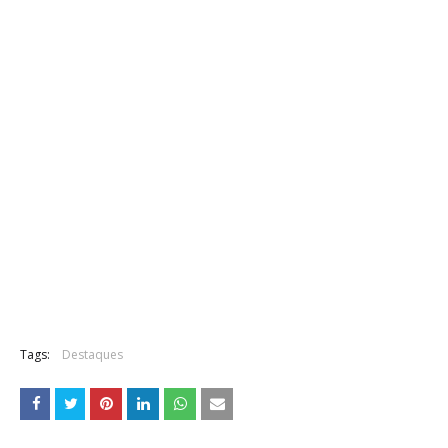
Tags:
Destaques