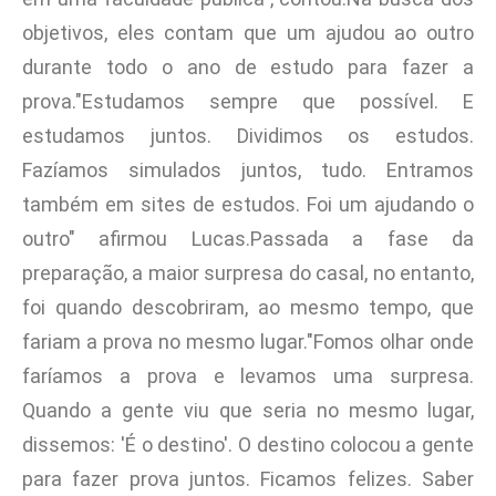
objetivos, eles contam que um ajudou ao outro
durante todo o ano de estudo para fazer a
prova."Estudamos sempre que possível. E
estudamos juntos. Dividimos os estudos.
Fazíamos simulados juntos, tudo. Entramos
também em sites de estudos. Foi um ajudando o
outro" afirmou Lucas.Passada a fase da
preparação, a maior surpresa do casal, no entanto,
foi quando descobriram, ao mesmo tempo, que
fariam a prova no mesmo lugar."Fomos olhar onde
faríamos a prova e levamos uma surpresa.
Quando a gente viu que seria no mesmo lugar,
dissemos: 'É o destino'. O destino colocou a gente
para fazer prova juntos. Ficamos felizes. Saber