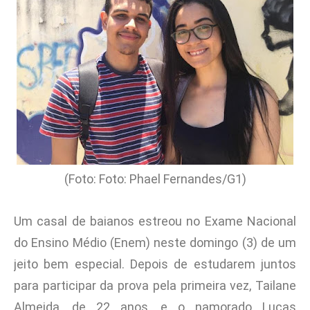
(Foto: Foto: Phael Fernandes/G1)
Um casal de baianos estreou no Exame Nacional
do Ensino Médio (Enem) neste domingo (3) de um
jeito bem especial. Depois de estudarem juntos
para participar da prova pela primeira vez, Tailane
Almeida, de 22 anos, e o namorado Lucas