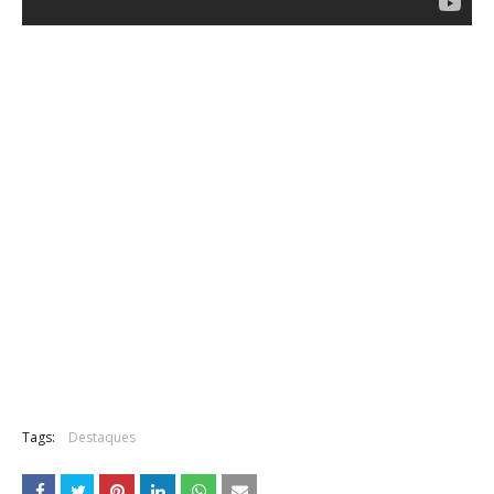
Tags:
Destaques