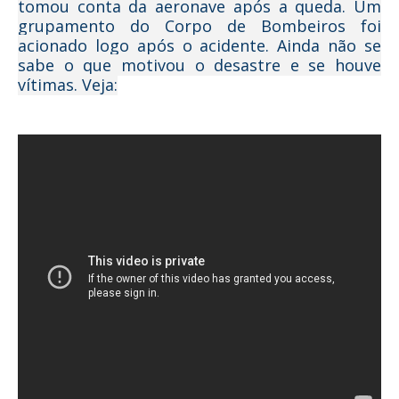
tomou conta da aeronave após a queda. Um
grupamento do Corpo de Bombeiros foi
acionado logo após o acidente. Ainda não se
sabe o que motivou o desastre e se houve
vítimas. Veja: