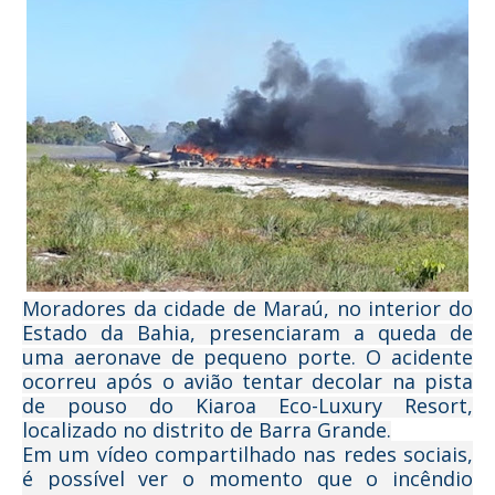
Moradores da cidade de Maraú, no interior do
Estado da Bahia, presenciaram a queda de
uma aeronave de pequeno porte. O acidente
ocorreu após o avião tentar decolar na pista
de pouso do Kiaroa Eco-Luxury Resort,
localizado no distrito de Barra Grande.
Em um vídeo compartilhado nas redes sociais,
é possível ver o momento que o incêndio