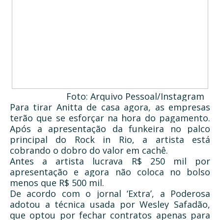
Foto: Arquivo Pessoal/Instagram
Para tirar Anitta de casa agora, as empresas
terão que se esforçar na hora do pagamento.
Após a apresentação da funkeira no palco
principal do Rock in Rio, a artista está
cobrando o dobro do valor em cachê.
Antes a artista lucrava R$ 250 mil por
apresentação e agora não coloca no bolso
menos que R$ 500 mil.
De acordo com o jornal ‘Extra’, a Poderosa
adotou a técnica usada por Wesley Safadão,
que optou por fechar contratos apenas para