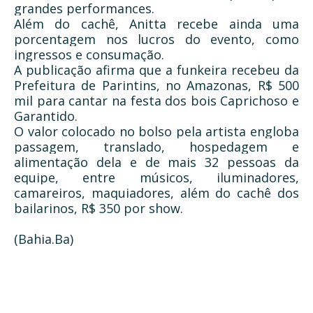
grandes performances.
Além do cachê, Anitta recebe ainda uma
porcentagem nos lucros do evento, como
ingressos e consumação.
A publicação afirma que a funkeira recebeu da
Prefeitura de Parintins, no Amazonas, R$ 500
mil para cantar na festa dos bois Caprichoso e
Garantido.
O valor colocado no bolso pela artista engloba
passagem, translado, hospedagem e
alimentação dela e de mais 32 pessoas da
equipe, entre músicos, iluminadores,
camareiros, maquiadores, além do cachê dos
bailarinos, R$ 350 por show.
(Bahia.Ba)