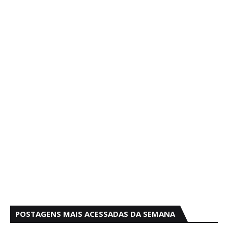
POSTAGENS MAIS ACESSADAS DA SEMANA