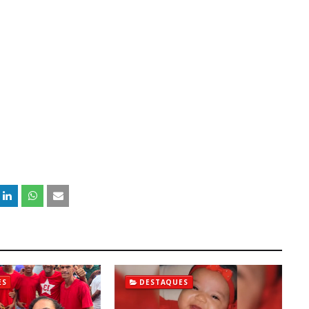
ES
DESTAQUES