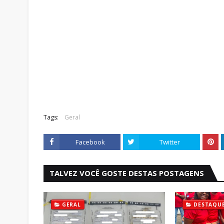
Tags:
Geral
Facebook
Twitter
TALVEZ VOCÊ GOSTE DESTAS POSTAGENS
GERAL
DESTAQU