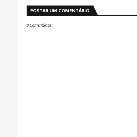
POSTAR UM COMENTÁRIO
0 Comentários