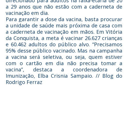
direcionado para adultos na faixa-etária de 20
a 29 anos que não estão com a caderneta de
vacinação em dia.
Para garantir a dose da vacina, basta procurar
a unidade de saúde mais próxima de casa com
a caderneta de vacinação em mãos. Em Vitória
da Conquista, a meta é vacinar 26.627 crianças
e 60.462 adultos do público alvo. “Precisamos
95% desse público vacinado. Mas na campanha
a vacina será seletiva, ou seja, quem estiver
com o cartão em dia não precisa tomar a
vacina”, destaca a coordenadora de
Imunização, Elba Crisnia Sampaio. // Blog do
Rodrigo Ferraz