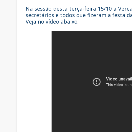
Na sessão desta terça-feira 15/10 a Vere
secretários e todos que fizeram a festa d
Veja no vídeo abaixo
.