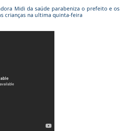
adora Midi da saúde parabeniza o prefeito e os
as crianças na ultima quinta-feira