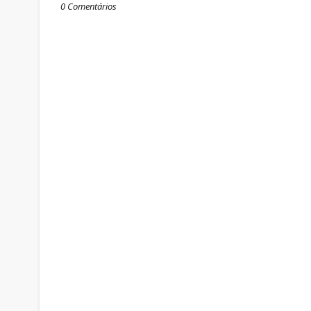
0 Comentários