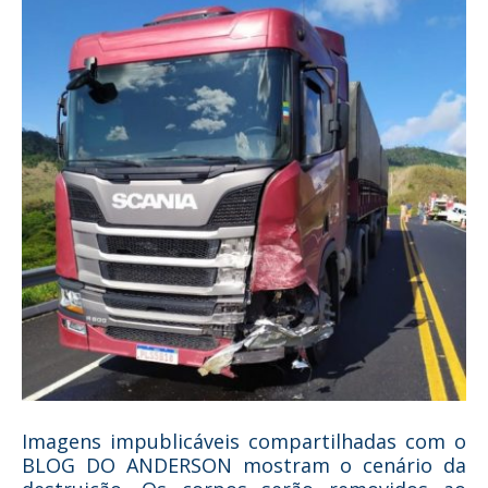
Imagens impublicáveis compartilhadas com o
BLOG DO ANDERSON mostram o cenário da