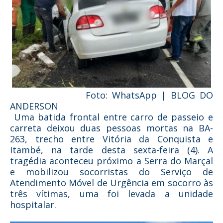
Foto: WhatsApp | BLOG DO
ANDERSON
Uma batida frontal entre carro de passeio e
carreta deixou duas pessoas mortas na BA-
263, trecho entre Vitória da Conquista e
Itambé, na tarde desta sexta-feira (4). A
tragédia aconteceu próximo a Serra do Marçal
e mobilizou socorristas do Serviço de
Atendimento Móvel de Urgência em socorro às
três vítimas, uma foi levada a unidade
hospitalar.