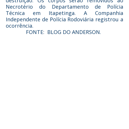
destruição. Os corpos serão removidos ao
Necrotério do Departamento de Polícia
Técnica em Itapetinga. A Companhia
Independente de Polícia Rodoviária registrou a
ocorrência.
FONTE: BLOG DO ANDERSON.