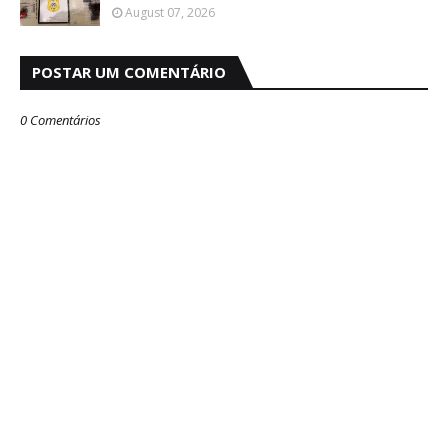
August 07, 2026
POSTAR UM COMENTÁRIO
0 Comentários