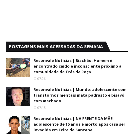
POSTAGENS MAIS ACESSADAS DA SEMANA
Reconvale Noticias | Riachão: Homem é
encontrado caído e inconsciente próximo a
comunidade de Trás da Roça
07:06
Reconvale Noticias | Mundo: adolescente com
transtornos mentais mata padrasto e bisavó
com machado
07:15
Reconvale Noticias | NA FRENTE DA MÃE:
adolescente de 15 anos é morto após casa ser
invadida em Feira de Santana