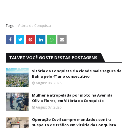
Tags:
Vitória da Conquista
TALVEZ VOCÊ GOSTE DESTAS POSTAGENS
Vitória da Conquista é a cidade mais segura da
Bahia pelo 4º ano consecutivo
August 08, 2026
Mulher é atropelada por moto na Avenida
Olívia Flores, em Vitória da Conquista
August 07, 2026
Operação Covil cumpre mandados contra
suspeito de tráfico em Vitória da Conquista