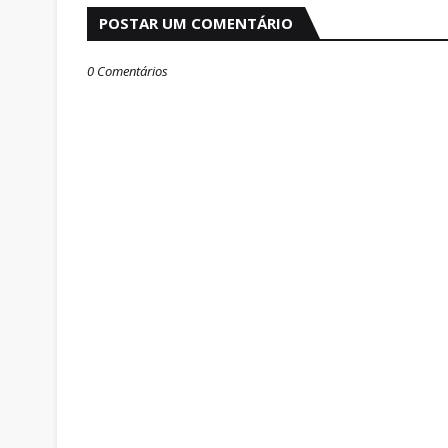
POSTAR UM COMENTÁRIO
0 Comentários