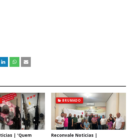
BRUMADO
ticias | 'Quem
Reconvale Noticias |