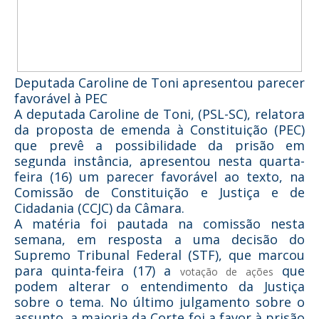
Deputada Caroline de Toni apresentou parecer
favorável à PEC
A deputada Caroline de Toni, (PSL-SC), relatora
da proposta de emenda à Constituição (PEC)
que prevê a possibilidade da prisão em
segunda instância, apresentou nesta quarta-
feira (16) um parecer favorável ao texto, na
Comissão de Constituição e Justiça e de
Cidadania (CCJC) da Câmara.
A matéria foi pautada na comissão nesta
semana, em resposta a uma decisão do
Supremo Tribunal Federal (STF), que marcou
para quinta-feira (17) a
que
votação de ações
podem alterar o entendimento da Justiça
sobre o tema. No último julgamento sobre o
assunto, a maioria da Corte foi a favor à prisão