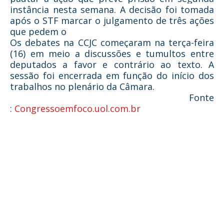
instância nesta semana. A decisão foi tomada
após o STF marcar o julgamento de três ações
que pedem o
Os debates na CCJC começaram na terça-feira
(16) em meio a discussões e tumultos entre
deputados a favor e contrário ao texto. A
sessão foi encerrada em função do início dos
trabalhos no plenário da Câmara.
Fonte
:
Congressoemfoco.uol.com.br