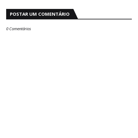
POSTAR UM COMENTÁRIO
0 Comentários