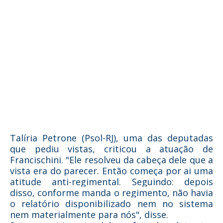
Talíria Petrone (Psol-RJ), uma das deputadas
que pediu vistas, criticou a atuação de
Francischini. "Ele resolveu da cabeça dele que a
vista era do parecer. Então começa por ai uma
atitude anti-regimental. Seguindo: depois
disso, conforme manda o regimento, não havia
o relatório disponibilizado nem no sistema
nem materialmente para nós", disse.