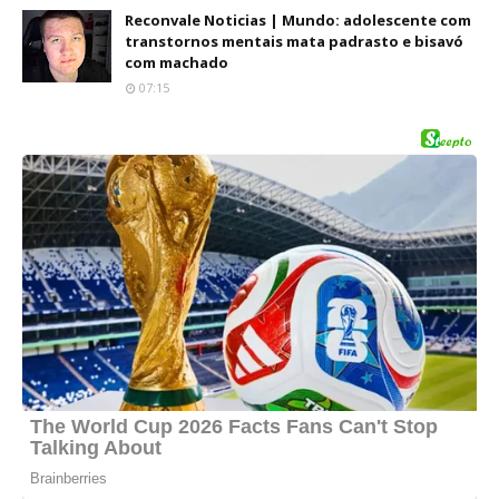
Reconvale Noticias | Mundo: adolescente com
transtornos mentais mata padrasto e bisavó
com machado
07:15