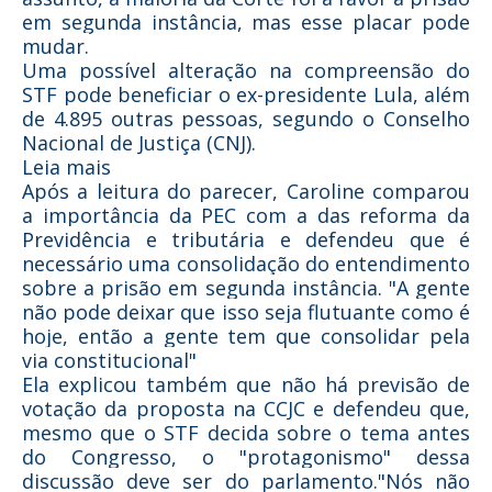
em segunda instância, mas esse placar pode
mudar.
Uma possível alteração na compreensão do
STF pode beneficiar o ex-presidente Lula, além
de 4.895 outras pessoas, segundo o Conselho
Nacional de Justiça (CNJ).
Leia mais
Após a leitura do parecer, Caroline comparou
a importância da PEC com a das reforma da
Previdência e tributária e defendeu que é
necessário uma consolidação do entendimento
sobre a prisão em segunda instância. "A gente
não pode deixar que isso seja flutuante como é
hoje, então a gente tem que consolidar pela
via constitucional"
Ela explicou também que não há previsão de
votação da proposta na CCJC e defendeu que,
mesmo que o STF decida sobre o tema antes
do Congresso, o "protagonismo" dessa
discussão deve ser do parlamento."Nós não