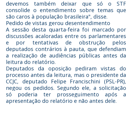
devemos também deixar que só o STF
consolide o entendimento sobre temas que
são caros à população brasileira", disse.
Pedido de vistas gerou desentendimento
A sessão desta quarta-feira foi marcado por
discussões acaloradas entre os parlamentares
e por tentativas de obstrução pelos
deputados contrários à pauta, que defendiam
a realização de audiências públicas antes da
leitura do relatório.
Deputados da oposição pediram vistas do
processo antes da leitura, mas o presidente da
CCJC, deputado Felipe Francischini (PSL-PR),
negou os pedidos. Segundo ele, a solicitação
só poderia ter prosseguimento após a
apresentação do relatório e não antes dele.