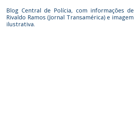
Blog Central de Polícia, com informações de
Rivaldo Ramos (Jornal Transamérica) e imagem
ilustrativa.