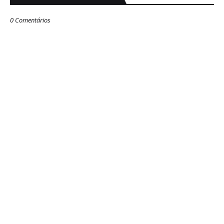
0 Comentários