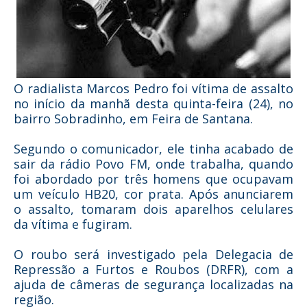
O radialista Marcos Pedro foi vítima de assalto
no início da manhã desta quinta-feira (24), no
bairro Sobradinho, em Feira de Santana.
Segundo o comunicador, ele tinha acabado de
sair da rádio Povo FM, onde trabalha, quando
foi abordado por três homens que ocupavam
um veículo HB20, cor prata. Após anunciarem
o assalto, tomaram dois aparelhos celulares
da vítima e fugiram.
O roubo será investigado pela Delegacia de
Repressão a Furtos e Roubos (DRFR), com a
ajuda de câmeras de segurança localizadas na
região.