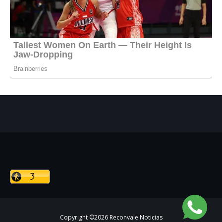
Copyright ©
2026
Reconvale Noticias