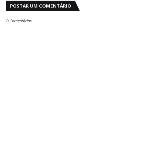
POSTAR UM COMENTÁRIO
0 Comentários