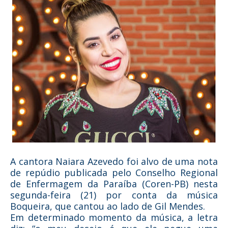
A cantora Naiara Azevedo foi alvo de uma nota
de repúdio publicada pelo Conselho Regional
de Enfermagem da Paraíba (Coren-PB) nesta
segunda-feira (21) por conta da música
Boqueira, que cantou ao lado de Gil Mendes.
Em determinado momento da música, a letra