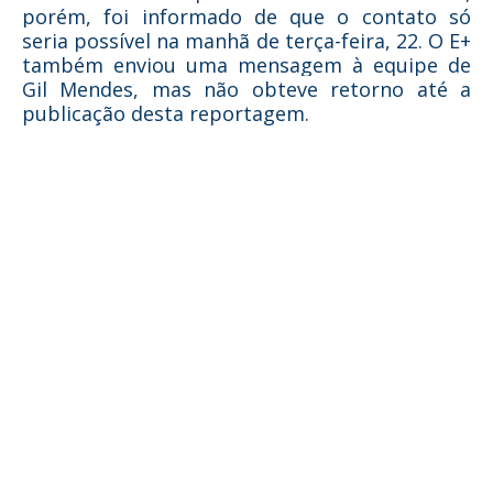
porém, foi informado de que o contato só
seria possível na manhã de terça-feira, 22. O E+
também enviou uma mensagem à equipe de
Gil Mendes, mas não obteve retorno até a
publicação desta reportagem.