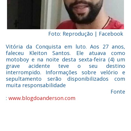
Foto: Reprodução | Facebook
Vitória da Conquista em luto. Aos 27 anos,
faleceu Kleiton Santos. Ele atuava como
motoboy e na noite desta sexta-feira (4) um
grave acidente teve o seu destino
interrompido. Informações sobre velório e
sepultamento serão disponibilizados com
muita responsabilidade
Fonte
:
www.blogdoanderson.com