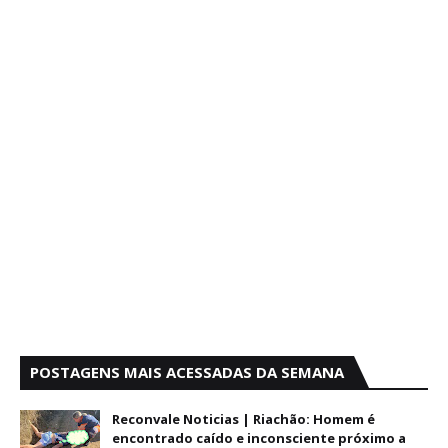
POSTAGENS MAIS ACESSADAS DA SEMANA
Reconvale Noticias | Riachão: Homem é
encontrado caído e inconsciente próximo a