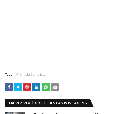
Tags:
Vitória da Conquista
TALVEZ VOCÊ GOSTE DESTAS POSTAGENS