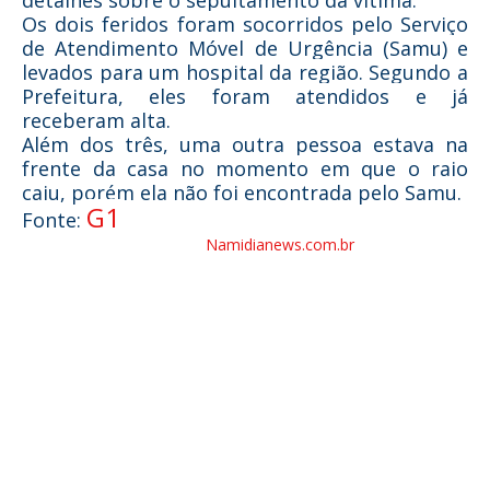
detalhes sobre o sepultamento da vítima.
Os dois feridos foram socorridos pelo Serviço
de Atendimento Móvel de Urgência (Samu) e
levados para um hospital da região. Segundo a
Prefeitura, eles foram atendidos e já
receberam alta.
Além dos três, uma outra pessoa estava na
frente da casa no momento em que o raio
caiu, porém ela não foi encontrada pelo Samu.
G1
Fonte:
Namidianews.com.br