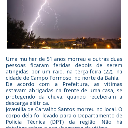
Uma mulher de 51 anos morreu e outras duas
pessoas ficaram feridas depois de serem
atingidas por um raio, na terça-feira (22), na
cidade de Campo Formoso, no norte da Bahia.
De acordo com a Prefeitura, as vítimas
estavam abrigadas na frente de uma casa, se
protegendo da chuva, quando receberam a
descarga elétrica.
Jovenilia de Carvalho Santos morreu no local. O
corpo dela foi levado para o Departamento de
Polícia Técnica (DPT) da região. Não há