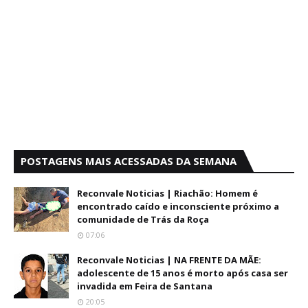
POSTAGENS MAIS ACESSADAS DA SEMANA
Reconvale Noticias | Riachão: Homem é
encontrado caído e inconsciente próximo a
comunidade de Trás da Roça
07:06
Reconvale Noticias | NA FRENTE DA MÃE:
adolescente de 15 anos é morto após casa ser
invadida em Feira de Santana
20:05