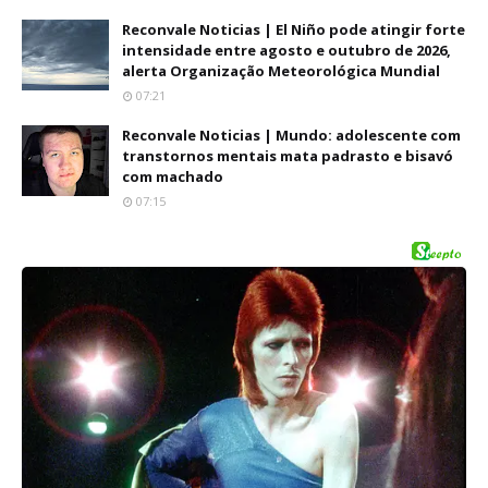
Reconvale Noticias | El Niño pode atingir forte
intensidade entre agosto e outubro de 2026,
alerta Organização Meteorológica Mundial
07:21
Reconvale Noticias | Mundo: adolescente com
transtornos mentais mata padrasto e bisavó
com machado
07:15