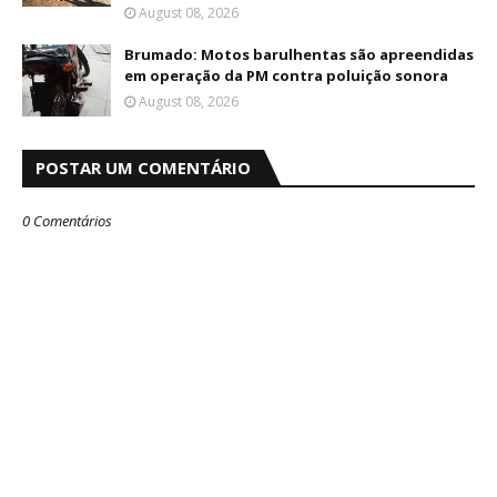
August 08, 2026
Brumado: Motos barulhentas são apreendidas
em operação da PM contra poluição sonora
August 08, 2026
POSTAR UM COMENTÁRIO
0 Comentários