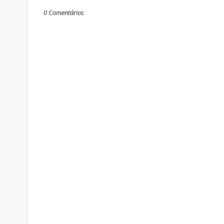
0 Comentários