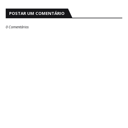
POSTAR UM COMENTÁRIO
0 Comentários