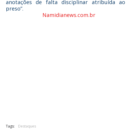
anotações de falta disciplinar atribuída ao
preso”.
Namidianews.com.br
Tags:
Destaques