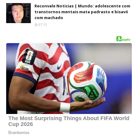
Reconvale Noticias | Mundo: adolescente com
transtornos mentais mata padrasto e bisavó
com machado
07:15