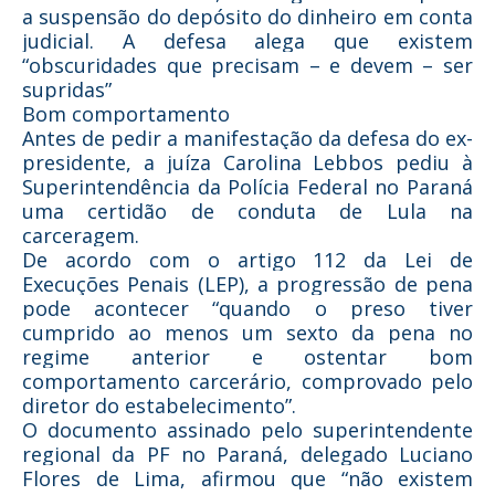
a suspensão do depósito do dinheiro em conta
judicial. A defesa alega que existem
“obscuridades que precisam – e devem – ser
supridas”
Bom comportamento
Antes de pedir a manifestação da defesa do ex-
presidente, a juíza Carolina Lebbos pediu à
Superintendência da Polícia Federal no Paraná
uma certidão de conduta de Lula na
carceragem.
De acordo com o artigo 112 da Lei de
Execuções Penais (LEP), a progressão de pena
pode acontecer “quando o preso tiver
cumprido ao menos um sexto da pena no
regime anterior e ostentar bom
comportamento carcerário, comprovado pelo
diretor do estabelecimento”.
O documento assinado pelo superintendente
regional da PF no Paraná, delegado Luciano
Flores de Lima, afirmou que “não existem