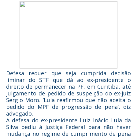
Defesa requer que seja cumprida decisão
liminar do STF que dá ao ex-presidente o
direito de permanecer na PF, em Curitiba, até
julgamento de pedido de suspeição do ex-juiz
Sergio Moro. ‘Lula reafirmou que não aceita o
pedido do MPF de progressão de pena’, diz
advogado.
A defesa do ex-presidente Luiz Inácio Lula da
Silva pediu à Justiça Federal para não haver
mudança no regime de cumprimento de pena