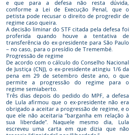
e que para a defesa não resta dúvida,
conforme a Lei de Execução Penal, que o
petista pode recusar o direito de progredir de
regime caso queira.
A decisão liminar do STF citada pela defesa foi
proferida quando houve a tentativa de
transferência do ex-presidente para São Paulo
– no caso, para o presídio de Tremembé.
Progressão de regime
De acordo com o cálculo do Conselho Nacional
de Justiça (CNJ), o ex-presidente atingiu 1/6 da
pena em 29 de setembro deste ano, o que
permite a progressão do regime para o
regime semiaberto.
Três dias depois do pedido do MPF, a defesa
de Lula afirmou que o ex-presidente não era
obrigado a aceitar a progressão de regime, e o
que ele não aceitaria “barganha em relação à
sua liberdade”. Naquele mesmo dia, Lula
escreveu uma carta em que dizia que não