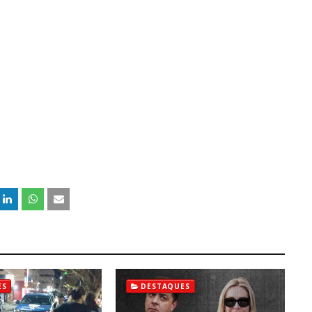
ES
DESTAQUES