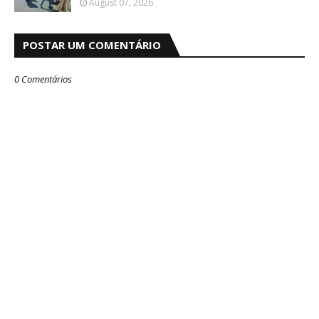
August 07, 2026
POSTAR UM COMENTÁRIO
0 Comentários