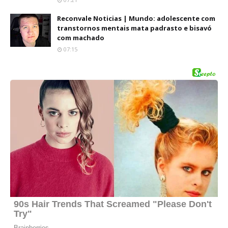
Reconvale Noticias | Mundo: adolescente com
transtornos mentais mata padrasto e bisavó
com machado
07:15