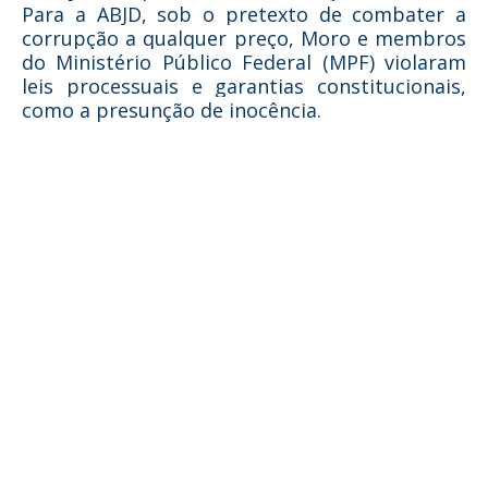
Para a ABJD, sob o pretexto de combater a
corrupção a qualquer preço, Moro e membros
do Ministério Público Federal (MPF) violaram
leis processuais e garantias constitucionais,
como a presunção de inocência.