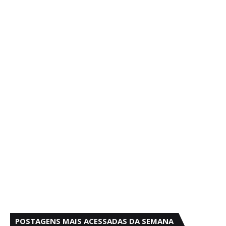
POSTAGENS MAIS ACESSADAS DA SEMANA