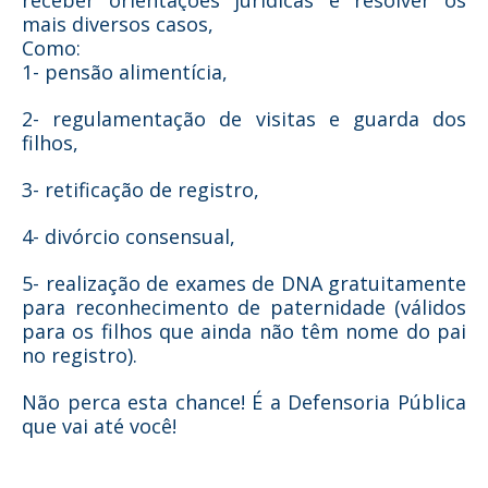
receber orientações jurídicas e resolver os
mais diversos casos,
Como:
1- pensão alimentícia,
2- regulamentação de visitas e guarda dos
filhos,
3- retificação de registro,
4- divórcio consensual,
5- realização de exames de DNA gratuitamente
para reconhecimento de paternidade (válidos
para os filhos que ainda não têm nome do pai
no registro).
Não perca esta chance! É a Defensoria Pública
que vai até você!