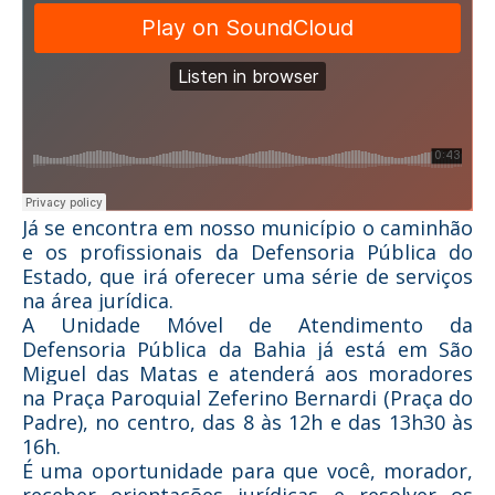
Já se encontra em nosso município o caminhão
e os profissionais da Defensoria Pública do
Estado, que irá oferecer uma série de serviços
na área jurídica.
A Unidade Móvel de Atendimento da
Defensoria Pública da Bahia já está em São
Miguel das Matas e atenderá aos moradores
na Praça Paroquial Zeferino Bernardi (Praça do
Padre), no centro, das 8 às 12h e das 13h30 às
16h.
É uma oportunidade para que você, morador,