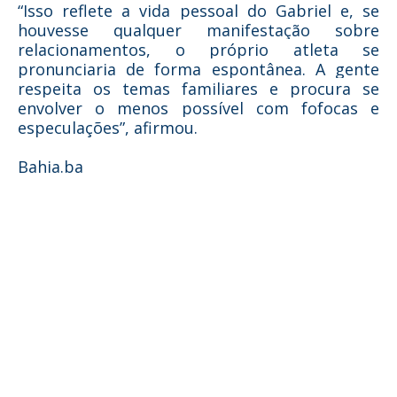
“Isso reflete a vida pessoal do Gabriel e, se
houvesse qualquer manifestação sobre
relacionamentos, o próprio atleta se
pronunciaria de forma espontânea. A gente
respeita os temas familiares e procura se
envolver o menos possível com fofocas e
especulações”, afirmou.
Bahia.ba