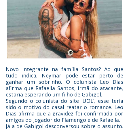
Novo integrante na família Santos? Ao que
tudo indica, Neymar pode estar perto de
ganhar um sobrinho. O colunista Leo Dias
afirma que Rafaella Santos, irmã do atacante,
estaria esperando um filho de Gabigol.
Segundo o colunista do site ‘UOL’, esse teria
sido o motivo do casal reatar o romance. Leo
Dias afirma que a gravidez foi confirmada por
amigos do jogador do Flamengo e de Rafaella.
Já a de Gabigol desconversou sobre o assunto.