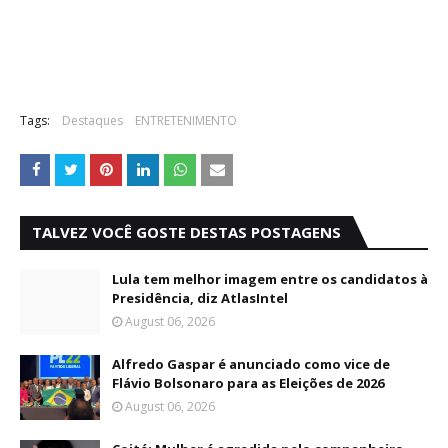
Tags:
Destaques
ENTRETENIMENTO
TALVEZ VOCÊ GOSTE DESTAS POSTAGENS
Lula tem melhor imagem entre os candidatos à
Presidência, diz AtlasIntel
August 06, 2026
Alfredo Gaspar é anunciado como vice de
Flávio Bolsonaro para as Eleições de 2026
August 06, 2026