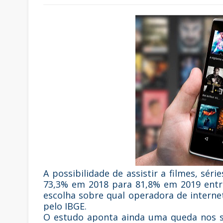
A possibilidade de assistir a filmes, sér
73,3% em 2018 para 81,8% em 2019 entr
escolha sobre qual operadora de interne
pelo IBGE.
O estudo aponta ainda uma queda nos se