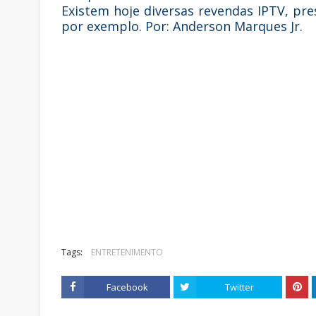
Existem hoje diversas revendas IPTV, pre
por exemplo. Por: Anderson Marques Jr.
Tags:
ENTRETENIMENTO
Facebook
Twitter