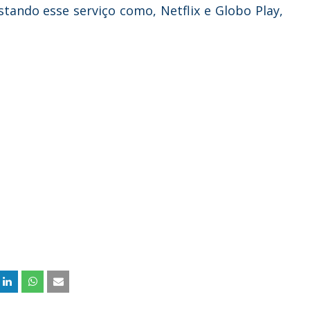
stando esse serviço como, Netflix e Globo Play,