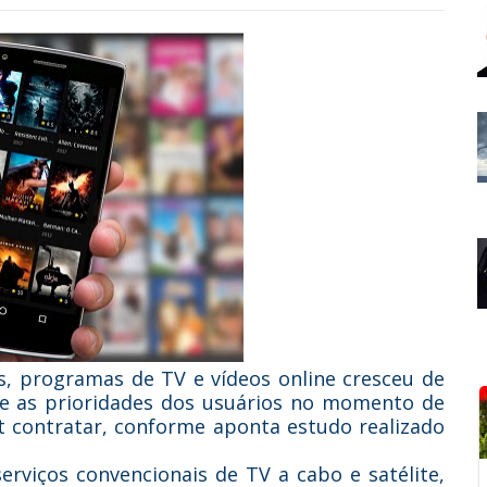
ies, programas de TV e vídeos online cresceu de
e as prioridades dos usuários no momento de
t contratar, conforme aponta estudo realizado
rviços convencionais de TV a cabo e satélite,