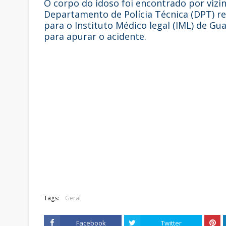
O corpo do idoso foi encontrado por vizin
Departamento de Polícia Técnica (DPT) re
para o Instituto Médico legal (IML) de Gua
para apurar o acidente.
Tags:
Geral
Facebook
Twitter