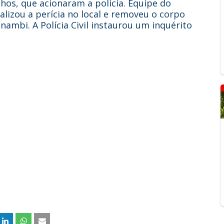
hos, que acionaram a polícia. Equipe do
alizou a perícia no local e removeu o corpo
nambi. A Polícia Civil instaurou um inquérito