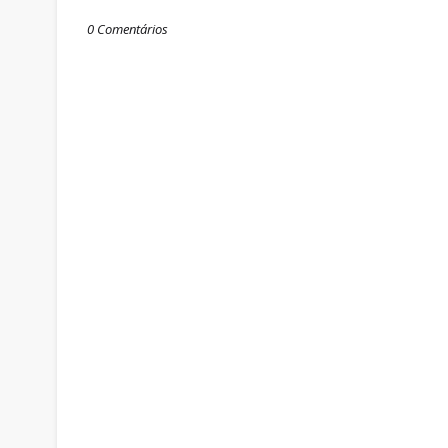
0 Comentários