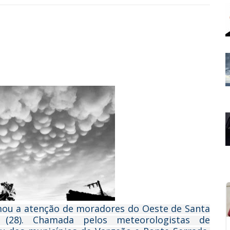
ou a atenção de moradores do Oeste de Santa
 (28). Chamada pelos meteorologistas de