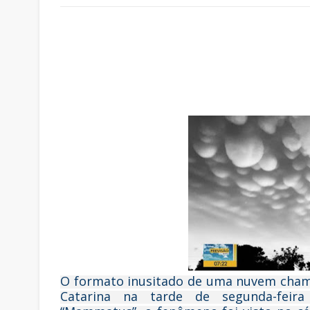
O formato inusitado de uma nuvem cham
Catarina na tarde de segunda-feira