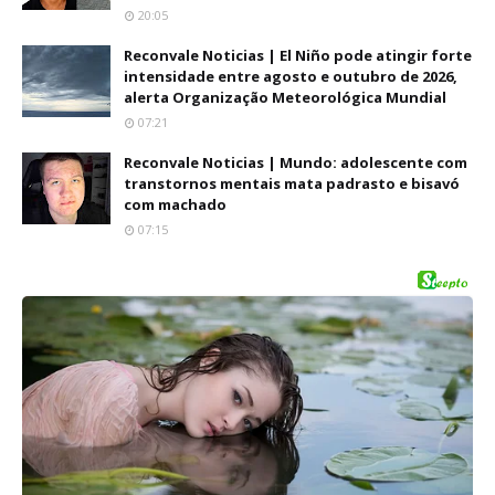
20:05
Reconvale Noticias | El Niño pode atingir forte
intensidade entre agosto e outubro de 2026,
alerta Organização Meteorológica Mundial
07:21
Reconvale Noticias | Mundo: adolescente com
transtornos mentais mata padrasto e bisavó
com machado
07:15