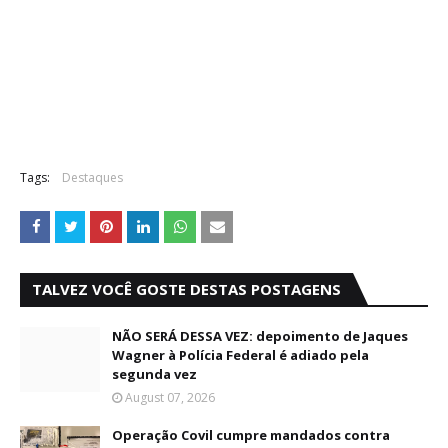
Tags:
Destaques
TALVEZ VOCÊ GOSTE DESTAS POSTAGENS
NÃO SERÁ DESSA VEZ: depoimento de Jaques
Wagner à Polícia Federal é adiado pela
segunda vez
August 07, 2026
Operação Covil cumpre mandados contra