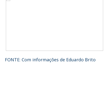
FONTE: Com informações de Eduardo Brito