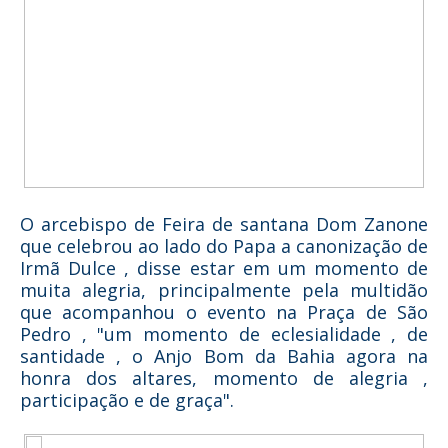
O arcebispo de Feira de santana Dom Zanone
que celebrou ao lado do Papa a canonização de
Irmã Dulce , disse estar em um momento de
muita alegria, principalmente pela multidão
que acompanhou o evento na Praça de São
Pedro , "um momento de eclesialidade , de
santidade , o Anjo Bom da Bahia agora na
honra dos altares, momento de alegria ,
participação e de graça".