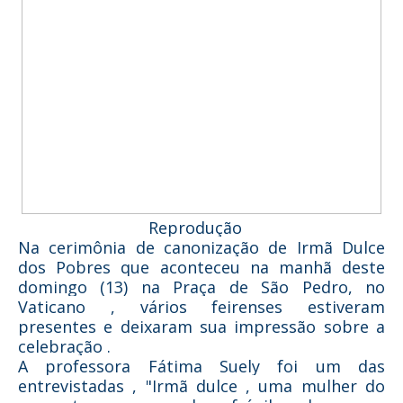
Reprodução
Na cerimônia de canonização de Irmã Dulce
dos Pobres que aconteceu na manhã deste
domingo (13) na Praça de São Pedro, no
Vaticano , vários feirenses estiveram
presentes e deixaram sua impressão sobre a
celebração .
A professora Fátima Suely foi um das
entrevistadas , "Irmã dulce , uma mulher do