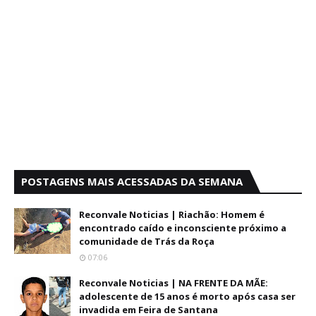
POSTAGENS MAIS ACESSADAS DA SEMANA
Reconvale Noticias | Riachão: Homem é
encontrado caído e inconsciente próximo a
comunidade de Trás da Roça
07:06
Reconvale Noticias | NA FRENTE DA MÃE:
adolescente de 15 anos é morto após casa ser
invadida em Feira de Santana