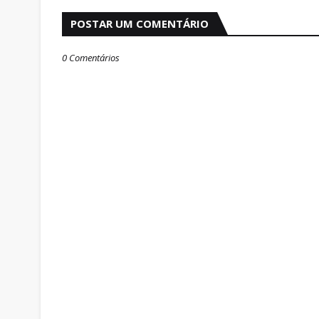
POSTAR UM COMENTÁRIO
0 Comentários