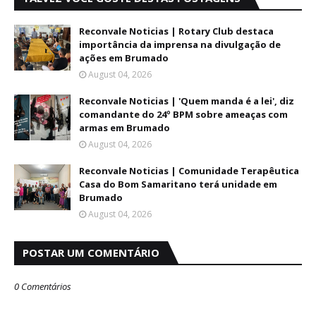
Reconvale Noticias | Rotary Club destaca
importância da imprensa na divulgação de
ações em Brumado
August 04, 2026
Reconvale Noticias | 'Quem manda é a lei', diz
comandante do 24º BPM sobre ameaças com
armas em Brumado
August 04, 2026
Reconvale Noticias | Comunidade Terapêutica
Casa do Bom Samaritano terá unidade em
Brumado
August 04, 2026
POSTAR UM COMENTÁRIO
0 Comentários