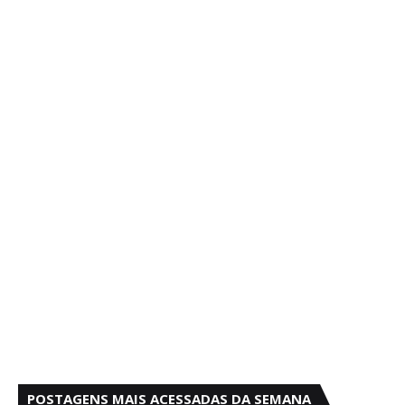
POSTAGENS MAIS ACESSADAS DA SEMANA