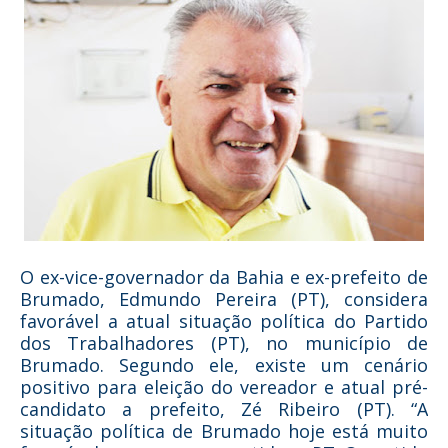
O ex-vice-governador da Bahia e ex-prefeito de
Brumado, Edmundo Pereira (PT), considera
favorável a atual situação política do Partido
dos Trabalhadores (PT), no município de
Brumado. Segundo ele, existe um cenário
positivo para eleição do vereador e atual pré-
candidato a prefeito, Zé Ribeiro (PT). “A
situação política de Brumado hoje está muito