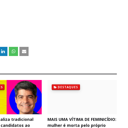
ES
DESTAQUES
aliza tradicional
MAIS UMA VÍTIMA DE FEMINICÍDIO:
 candidatos ao
mulher é morta pelo próprio