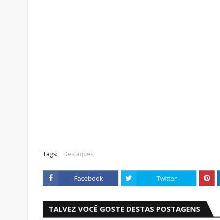
Tags:
Destaques
Facebook
Twitter
TALVEZ VOCÊ GOSTE DESTAS POSTAGENS