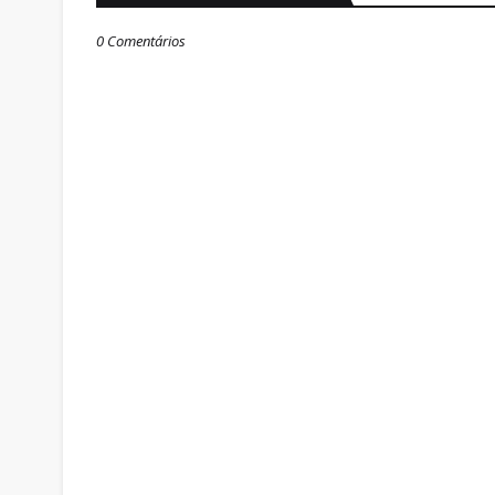
0 Comentários