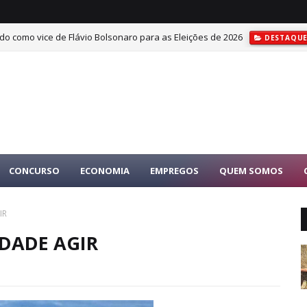
do como vice de Flávio Bolsonaro para as Eleições de 2026
DESTAQU
CONCURSO
ECONOMIA
EMPREGOS
QUEM SOMOS
IR
DADE AGIR