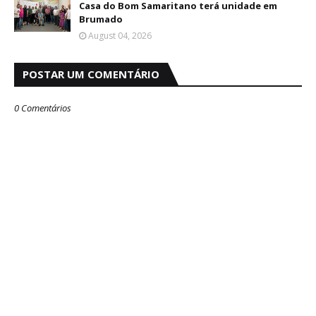
Casa do Bom Samaritano terá unidade em
Brumado
August 04, 2026
POSTAR UM COMENTÁRIO
0 Comentários