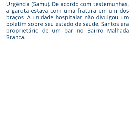
Urgência (Samu). De acordo com testemunhas,
a garota estava com uma fratura em um dos
braços. A unidade hospitalar não divulgou um
boletim sobre seu estado de saúde. Santos era
proprietário de um bar no Bairro Malhada
Branca.