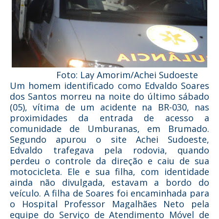
Foto: Lay Amorim/Achei Sudoeste
Um homem identificado como Edvaldo Soares
dos Santos morreu na noite do último sábado
(05), vítima de um acidente na BR-030, nas
proximidades da entrada de acesso a
comunidade de Umburanas, em Brumado.
Segundo apurou o site Achei Sudoeste,
Edvaldo trafegava pela rodovia, quando
perdeu o controle da direção e caiu de sua
motocicleta. Ele e sua filha, com identidade
ainda não divulgada, estavam a bordo do
veículo. A filha de Soares foi encaminhada para
o Hospital Professor Magalhães Neto pela
equipe do Serviço de Atendimento Móvel de