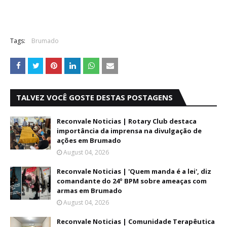
Tags:
Brumado
TALVEZ VOCÊ GOSTE DESTAS POSTAGENS
Reconvale Noticias | Rotary Club destaca
importância da imprensa na divulgação de
ações em Brumado
August 04, 2026
Reconvale Noticias | 'Quem manda é a lei', diz
comandante do 24º BPM sobre ameaças com
armas em Brumado
August 04, 2026
Reconvale Noticias | Comunidade Terapêutica