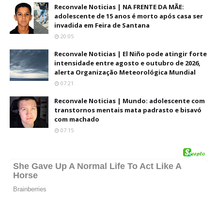
Reconvale Noticias | NA FRENTE DA MÃE:
adolescente de 15 anos é morto após casa ser
invadida em Feira de Santana
20:05
Reconvale Noticias | El Niño pode atingir forte
intensidade entre agosto e outubro de 2026,
alerta Organização Meteorológica Mundial
07:21
Reconvale Noticias | Mundo: adolescente com
transtornos mentais mata padrasto e bisavó
com machado
07:15