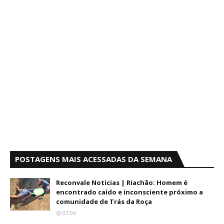
POSTAGENS MAIS ACESSADAS DA SEMANA
Reconvale Noticias | Riachão: Homem é
encontrado caído e inconsciente próximo a
comunidade de Trás da Roça
07:06