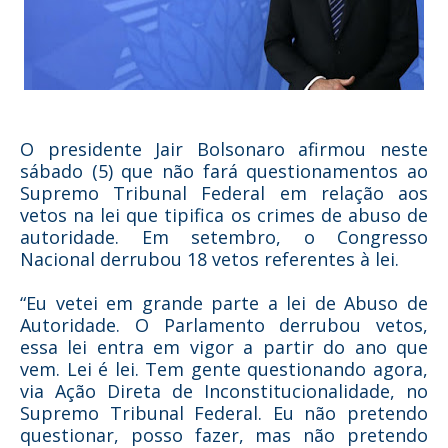
O presidente Jair Bolsonaro afirmou neste
sábado (5) que não fará questionamentos ao
Supremo Tribunal Federal em relação aos
vetos na lei que tipifica os crimes de abuso de
autoridade. Em setembro, o Congresso
Nacional derrubou 18 vetos referentes à lei.
“Eu vetei em grande parte a lei de Abuso de
Autoridade. O Parlamento derrubou vetos,
essa lei entra em vigor a partir do ano que
vem. Lei é lei. Tem gente questionando agora,
via Ação Direta de Inconstitucionalidade, no
Supremo Tribunal Federal. Eu não pretendo
questionar, posso fazer, mas não pretendo