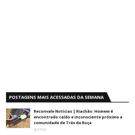
POSTAGENS MAIS ACESSADAS DA SEMANA
Reconvale Noticias | Riachão: Homem é
encontrado caído e inconsciente próximo a
comunidade de Trás da Roça
07:06