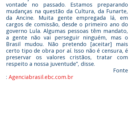
vontade no passado. Estamos preparando
mudanças na questão da Cultura, da Funarte,
da Ancine. Muita gente empregada lá, em
cargos de comissão, desde o primeiro ano do
governo Lula. Algumas pessoas têm mandato,
a gente não vai perseguir ninguém, mas o
Brasil mudou. Não pretendo [aceitar] mais
certo tipo de obra por aí. Isso não é censura, é
preservar os valores cristãos, tratar com
respeito a nossa juventude”, disse.
Fonte
:
Agenciabrasil.ebc.com.br