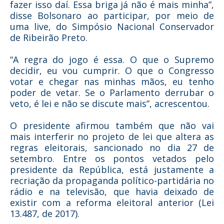
fazer isso daí. Essa briga já não é mais minha”,
disse Bolsonaro ao participar, por meio de
uma live, do Simpósio Nacional Conservador
de Ribeirão Preto.
“A regra do jogo é essa. O que o Supremo
decidir, eu vou cumprir. O que o Congresso
votar e chegar nas minhas mãos, eu tenho
poder de vetar. Se o Parlamento derrubar o
veto, é lei e não se discute mais”, acrescentou.
O presidente afirmou também que não vai
mais interferir no projeto de lei que altera as
regras eleitorais, sancionado no dia 27 de
setembro. Entre os pontos vetados pelo
presidente da República, está justamente a
recriação da propaganda político-partidária no
rádio e na televisão, que havia deixado de
existir com a reforma eleitoral anterior (Lei
13.487, de 2017).