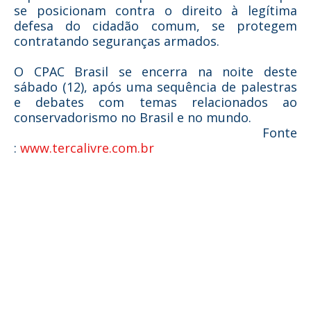
se posicionam contra o direito à legítima
defesa do cidadão comum, se protegem
contratando seguranças armados.
O CPAC Brasil se encerra na noite deste
sábado (12), após uma sequência de palestras
e debates com temas relacionados ao
conservadorismo no Brasil e no mundo.
Fonte
:
www.tercalivre.com.br