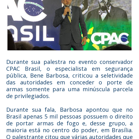
Durante sua palestra no evento conservador
CPAC Brasil, o especialista em segurança
pública, Bene Barbosa, criticou a seletividade
das autoridades em conceder o porte de
armas somente para uma minúscula parcela
de privilegiados.
Durante sua fala, Barbosa apontou que no
Brasil apenas 5 mil pessoas possuem o direito
de portar armas de fogo e, desse grupo, a
maioria está no centro do poder, em Brasília.
O palestrante citou que várias autoridades que