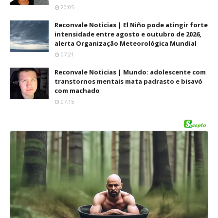
20:05
Reconvale Noticias | El Niño pode atingir forte
intensidade entre agosto e outubro de 2026,
alerta Organização Meteorológica Mundial
07:21
Reconvale Noticias | Mundo: adolescente com
transtornos mentais mata padrasto e bisavó
com machado
07:15