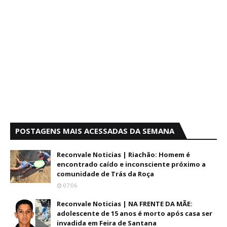
POSTAGENS MAIS ACESSADAS DA SEMANA
Reconvale Noticias | Riachão: Homem é
encontrado caído e inconsciente próximo a
comunidade de Trás da Roça
07:06
Reconvale Noticias | NA FRENTE DA MÃE:
adolescente de 15 anos é morto após casa ser
invadida em Feira de Santana