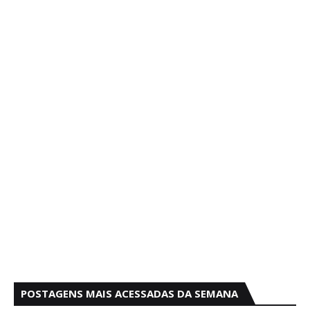
POSTAGENS MAIS ACESSADAS DA SEMANA