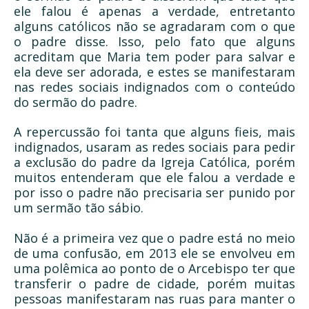
ele falou é apenas a verdade, entretanto
alguns católicos não se agradaram com o que
o padre disse. Isso, pelo fato que alguns
acreditam que Maria tem poder para salvar e
ela deve ser adorada, e estes se manifestaram
nas redes sociais indignados com o conteúdo
do sermão do padre.
A repercussão foi tanta que alguns fieis, mais
indignados, usaram as redes sociais para pedir
a exclusão do padre da Igreja Católica, porém
muitos entenderam que ele falou a verdade e
por isso o padre não precisaria ser punido por
um sermão tão sábio.
Não é a primeira vez que o padre está no meio
de uma confusão, em 2013 ele se envolveu em
uma polêmica ao ponto de o Arcebispo ter que
transferir o padre de cidade, porém muitas
pessoas manifestaram nas ruas para manter o