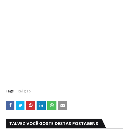
Tags:
Religião
TALVEZ VOCÊ GOSTE DESTAS POSTAGENS