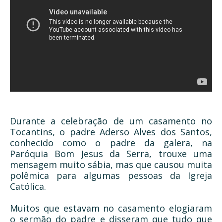
Durante a celebração de um casamento no
Tocantins, o padre Aderso Alves dos Santos,
conhecido como o padre da galera, na
Paróquia Bom Jesus da Serra, trouxe uma
mensagem muito sábia, mas que causou muita
polêmica para algumas pessoas da Igreja
Católica.
Muitos que estavam no casamento elogiaram
o sermão do padre e disseram que tudo que