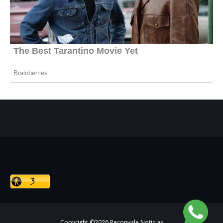
Copyright ©
2026
Reconvale Noticias