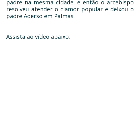
padre na mesma cidade, e então o arcebispo
resolveu atender o clamor popular e deixou o
padre Aderso em Palmas.
Assista ao vídeo abaixo: