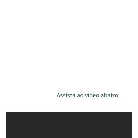
Assista ao vídeo abaixo: