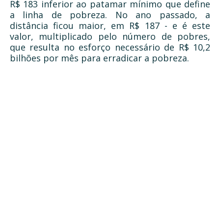
R$ 183 inferior ao patamar mínimo que define
a linha de pobreza. No ano passado, a
distância ficou maior, em R$ 187 - e é este
valor, multiplicado pelo número de pobres,
que resulta no esforço necessário de R$ 10,2
bilhões por mês para erradicar a pobreza.