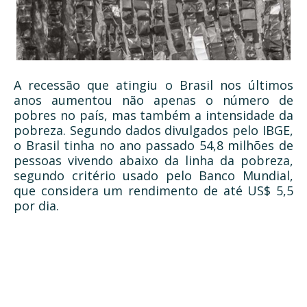
A recessão que atingiu o Brasil nos últimos
anos aumentou não apenas o número de
pobres no país, mas também a intensidade da
pobreza. Segundo dados divulgados pelo IBGE,
o Brasil tinha no ano passado 54,8 milhões de
pessoas vivendo abaixo da linha da pobreza,
segundo critério usado pelo Banco Mundial,
que considera um rendimento de até US$ 5,5
por dia.