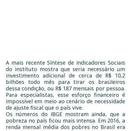
A mais recente Síntese de Indicadores Sociais
do instituto mostra que seria necessário um
investimento adicional de cerca de R$ 10,2
bilhões todo mês para tirar os brasileiros
dessa condição, ou R$ 187 mensais por pessoa.
Para especialistas, esse esforço financeiro é
impossível em meio ao cenário de necessidade
de ajuste fiscal que o país vive.
Os números do IBGE mostram ainda, que a
pobreza no país ficou mais intensa. Em 2016, a
renda mensal média dos pobres no Brasil era