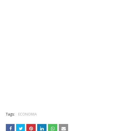
Tags:
ECONOMIA